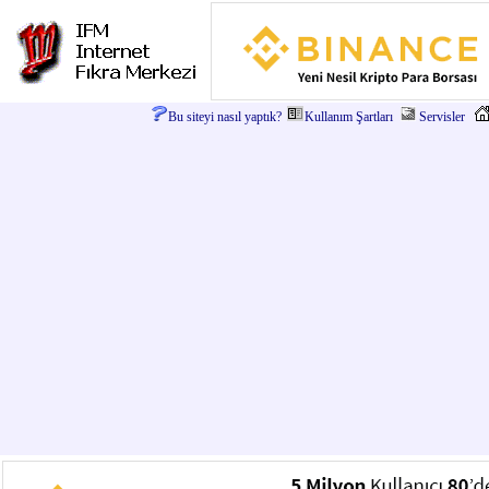
Bu siteyi nasıl yaptık?
Kullanım Şartları
Servisler