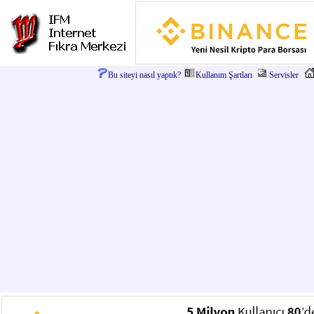
Bu siteyi nasıl yaptık?
Kullanım Şartları
Servisler