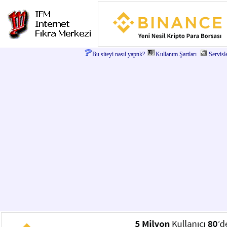
Bu siteyi nasıl yaptık?
Kullanım Şartları
Servisl