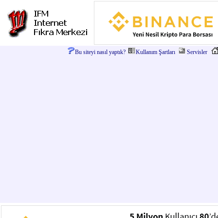
Bu siteyi nasıl yaptık?
Kullanım Şartları
Servisler