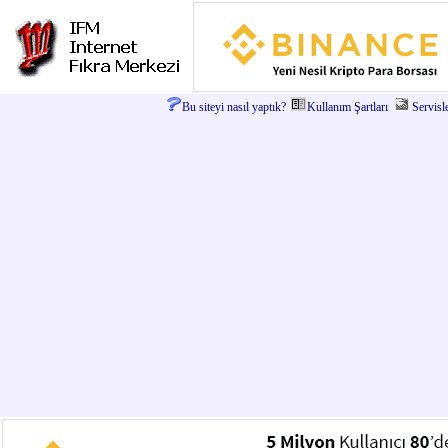
Bu siteyi nasıl yaptık?
Kullanım Şartları
Servisl