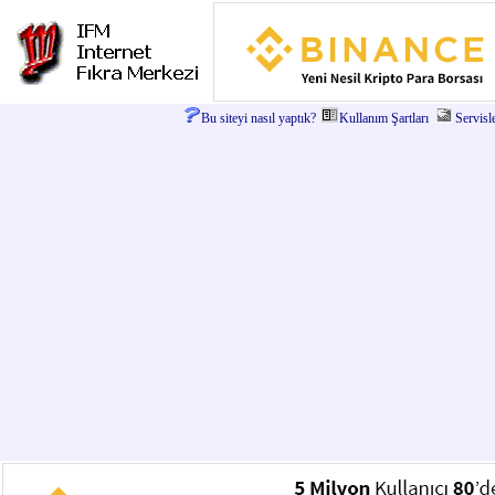
Bu siteyi nasıl yaptık?
Kullanım Şartları
Servisl