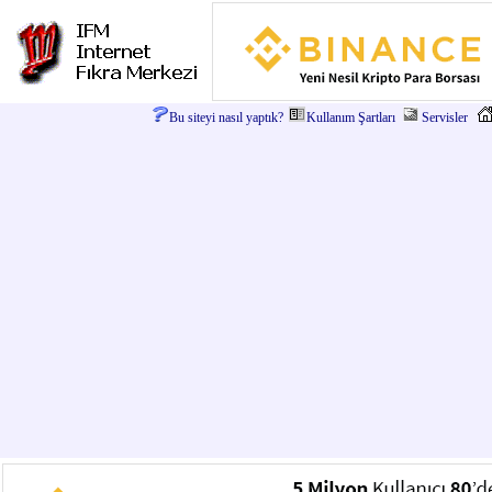
Bu siteyi nasıl yaptık?
Kullanım Şartları
Servisler