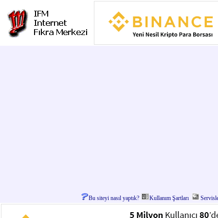
Bu siteyi nasıl yaptık?
Kullanım Şartları
Servisl