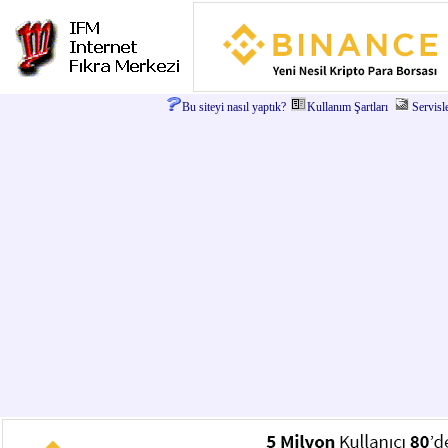
Bu siteyi nasıl yaptık?
Kullanım Şartları
Servisl