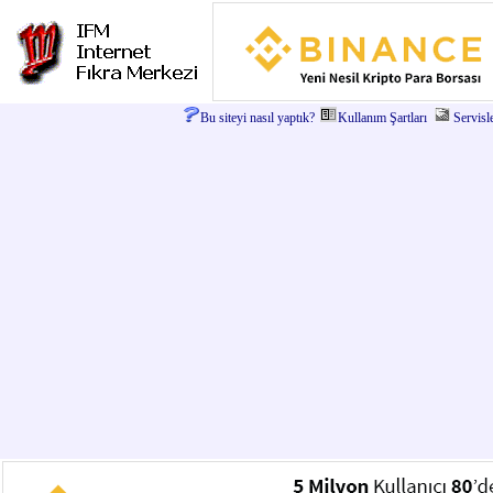
Bu siteyi nasıl yaptık?
Kullanım Şartları
Servisl