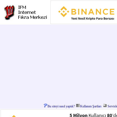
Bu siteyi nasıl yaptık?
Kullanım Şartları
Servisl